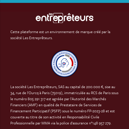
Cette plateforme est un environnement de marque créé par la
société Les Entreprêteurs.
La société Les Entreprêteurs, SAS au capital de 200.000 €, sise au
34, rue de l'Ourcq à Paris (75019), immatriculée au RCS de Paris sous
le numéro 805 291 317 est agréée par l'Autorité des Marchés
Financiers (AMF) en qualité de Prestataire de Services de
Financement Participatif (PSFP) sous le numéro FP-2023-28 et est
couverte au titre de son activité en Responsabilité Civile
Professionnelle par MMA via la police d'assurance n°148 957 279.