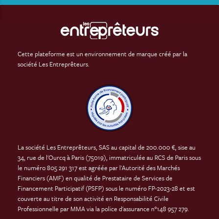
Cette plateforme est un environnement de marque créé par la
société Les Entreprêteurs.
La société Les Entreprêteurs, SAS au capital de 200.000 €, sise au
34, rue de l'Ourcq à Paris (75019), immatriculée au RCS de Paris sous
le numéro 805 291 317 est agréée par l'Autorité des Marchés
Financiers (AMF) en qualité de Prestataire de Services de
Financement Participatif (PSFP) sous le numéro FP-2023-28 et est
couverte au titre de son activité en Responsabilité Civile
Professionnelle par MMA via la police d'assurance n°148 957 279.